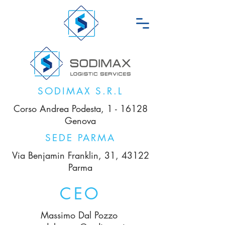
SODIMAX S.R.L
Corso Andrea Podesta, 1 - 16128
Genova
SEDE PARMA
Via Benjamin Franklin, 31, 43122
Parma
CEO
Massimo Dal Pozzo