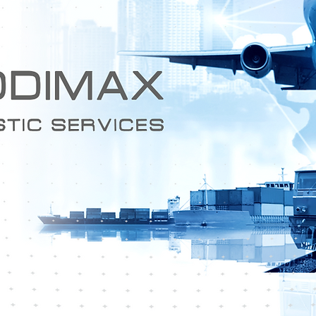
I NOSTR
SERVIZ