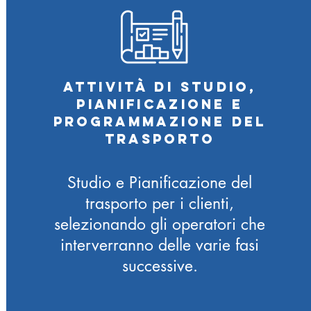
Attività di studio,
pianificazione e
programmazione del
trasporto
Studio e Pianificazione del
trasporto per i clienti,
selezionando gli operatori che
interverranno delle varie fasi
successive.