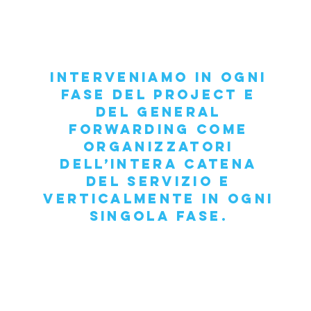
Interveniamo in ogni
fase del Project e
del General
Forwarding come
organizzatori
dell’intera catena
del servizio e
verticalmente in ogni
singola fase.