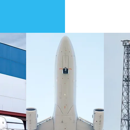
SCOPRI CHI SIAMO