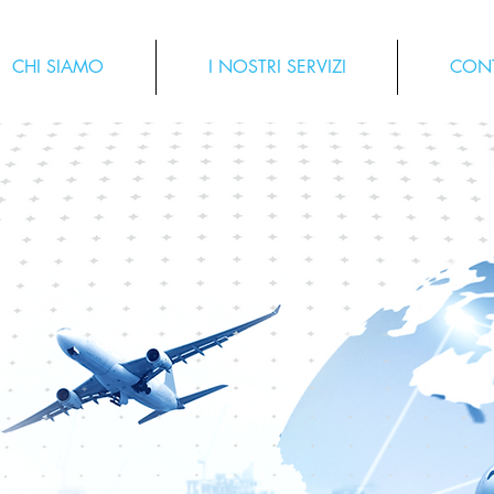
CHI SIAMO
I NOSTRI SERVIZI
CONT