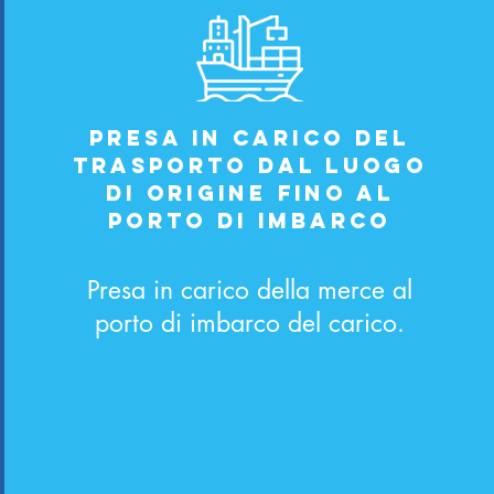
Presa in carico del
trasporto dal luogo
di origine fino al
porto di imbarco
Presa in carico della merce al
porto di imbarco del carico.